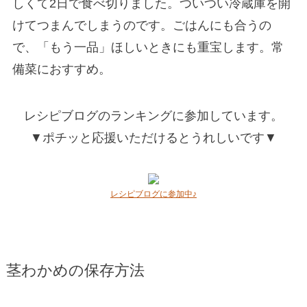
しくて2日で食べ切りました。ついつい冷蔵庫を開
けてつまんでしまうのです。ごはんにも合うの
で、「もう一品」ほしいときにも重宝します。常
備菜におすすめ。
レシピブログのランキングに参加しています。
▼ポチッと応援いただけるとうれしいです▼
レシピブログに参加中♪
茎わかめの保存方法