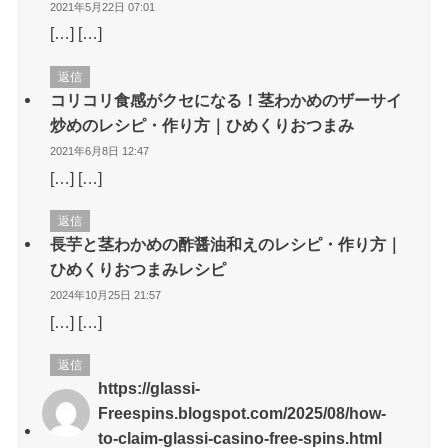
2021年5月22日 07:01
[…] […]
返信
コリコリ食感がクセになる！茎わかめのザーサイ
炒めのレシピ・作り方｜ひめくりおつまみ
2021年6月8日 12:47
[…] […]
返信
長芋と茎わかめの酢醤油和えのレシピ・作り方｜
ひめくりおつまみレシピ
2024年10月25日 21:57
[…] […]
返信
https://glassi-
Freespins.blogspot.com/2025/08/how-
to-claim-glassi-casino-free-spins.html