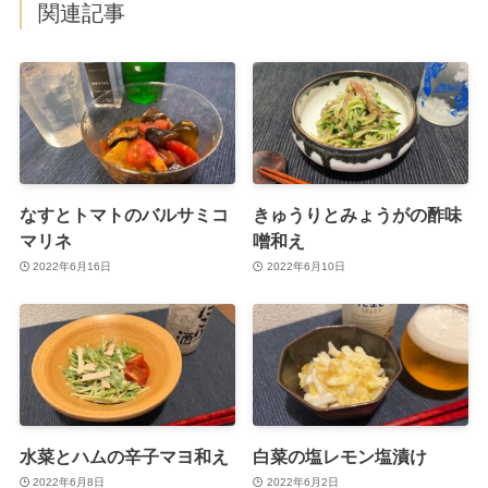
関連記事
なすとトマトのバルサミコ
きゅうりとみょうがの酢味
マリネ
噌和え
2022年6月16日
2022年6月10日
水菜とハムの辛子マヨ和え
白菜の塩レモン塩漬け
2022年6月8日
2022年6月2日