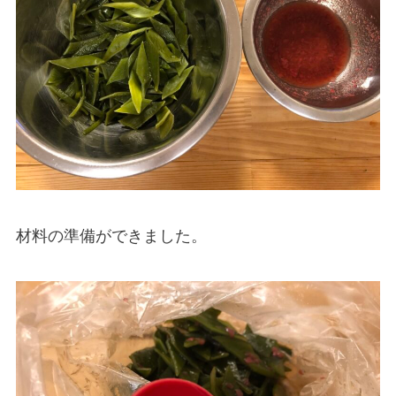
材料の準備ができました。