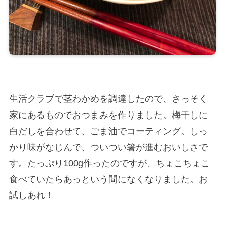
生活クラブで茎わかめを調達したので、さっそく
家にあるものでおつまみを作りました。梅干しに
白だしを合わせて、ごま油でコーティング。しっ
かり味がなじんで、ついつい箸が進むおいしさで
す。たっぷり100g作ったのですが、ちょこちょこ
食べていたらあっという間になくなりました。お
試しあれ！