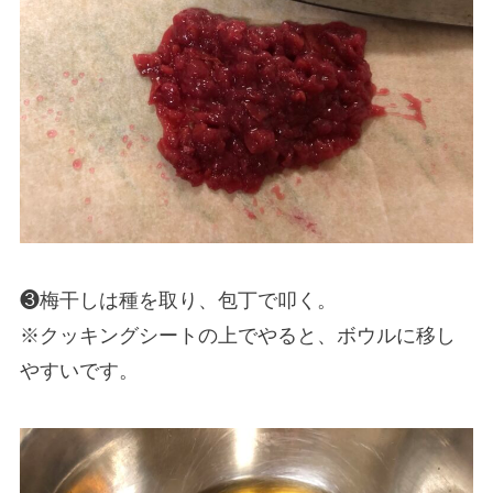
❸梅干しは種を取り、包丁で叩く。
※クッキングシートの上でやると、ボウルに移し
やすいです。