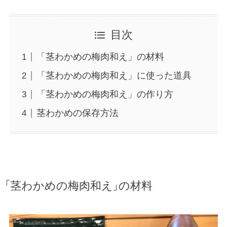
目次
「茎わかめの梅肉和え」の材料
「茎わかめの梅肉和え」に使った道具
「茎わかめの梅肉和え」の作り方
茎わかめの保存方法
「茎わかめの梅肉和え」の材料