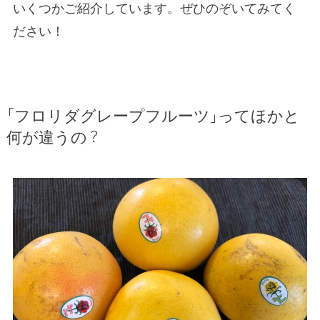
いくつかご紹介しています。ぜひのぞいてみてく
ださい！
「フロリダグレープフルーツ」ってほかと
何が違うの？