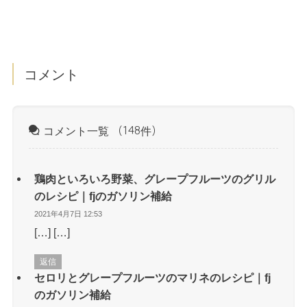
コメント
コメント一覧
（148件）
鶏肉といろいろ野菜、グレープフルーツのグリル
のレシピ｜fjのガソリン補給
2021年4月7日 12:53
[…] […]
返信
セロリとグレープフルーツのマリネのレシピ｜fj
のガソリン補給