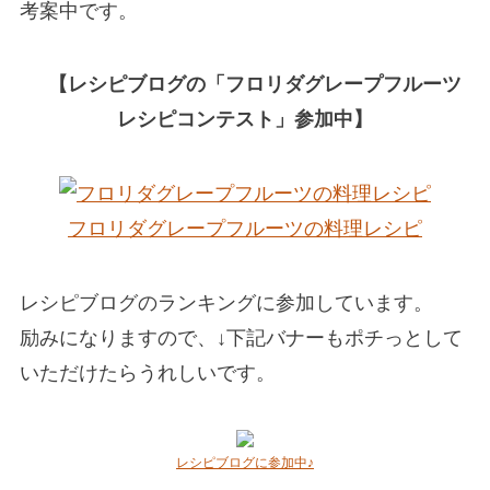
考案中です。
【レシピブログの「フロリダグレープフルーツ
レシピコンテスト」参加中】
フロリダグレープフルーツの料理レシピ
レシピブログのランキングに参加しています。
励みになりますので、↓下記バナーもポチっとして
いただけたらうれしいです。
レシピブログに参加中♪