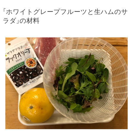
「ホワイトグレープフルーツと生ハムのサ
ラダ」の材料