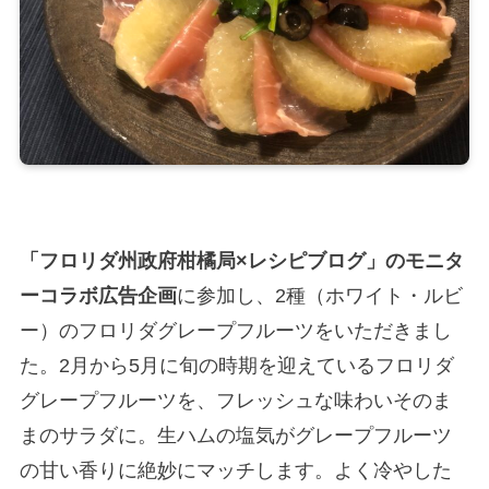
「フロリダ州政府柑橘局×レシピブログ」のモニタ
ーコラボ広告企画
に参加し、2種（ホワイト・ルビ
ー）のフロリダグレープフルーツをいただきまし
た。2月から5月に旬の時期を迎えているフロリダ
グレープフルーツを、フレッシュな味わいそのま
まのサラダに。生ハムの塩気がグレープフルーツ
の甘い香りに絶妙にマッチします。よく冷やした