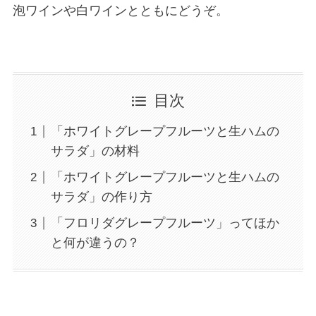
泡ワインや白ワインとともにどうぞ。
目次
「ホワイトグレープフルーツと生ハムの
サラダ」の材料
「ホワイトグレープフルーツと生ハムの
サラダ」の作り方
「フロリダグレープフルーツ」ってほか
と何が違うの？