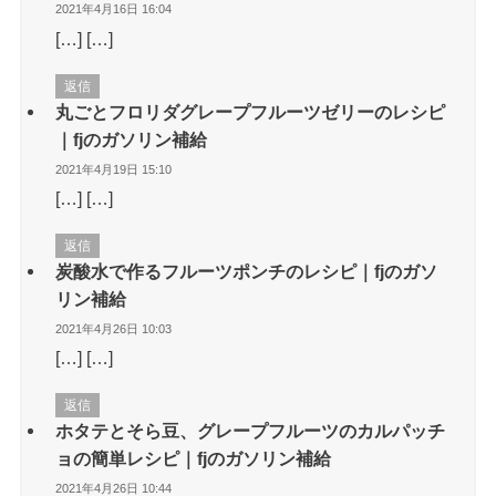
2021年4月16日 16:04
[…] […]
返信
丸ごとフロリダグレープフルーツゼリーのレシピ
｜fjのガソリン補給
2021年4月19日 15:10
[…] […]
返信
炭酸水で作るフルーツポンチのレシピ｜fjのガソ
リン補給
2021年4月26日 10:03
[…] […]
返信
ホタテとそら豆、グレープフルーツのカルパッチ
ョの簡単レシピ｜fjのガソリン補給
2021年4月26日 10:44