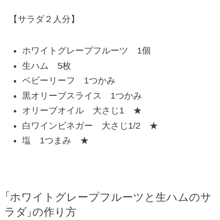
【サラダ２人分】
ホワイトグレープフルーツ 1個
生ハム 5枚
ベビーリーフ 1つかみ
黒オリーブスライス 1つかみ
オリーブオイル 大さじ1 ★
白ワインビネガー 大さじ1/2 ★
塩 1つまみ ★
「ホワイトグレープフルーツと生ハムのサ
ラダ」の作り方