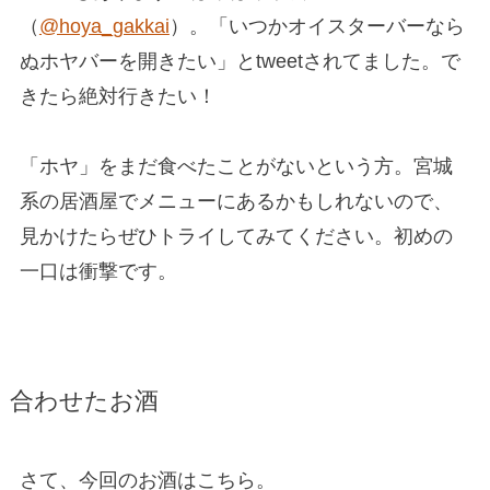
（
@hoya_gakkai
）。「いつかオイスターバーなら
ぬホヤバーを開きたい」とtweetされてました。で
きたら絶対行きたい！
「ホヤ」をまだ食べたことがないという方。宮城
系の居酒屋でメニューにあるかもしれないので、
見かけたらぜひトライしてみてください。初めの
一口は衝撃です。
合わせたお酒
さて、今回のお酒はこちら。