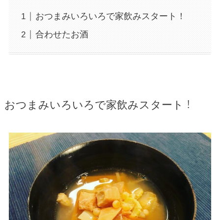
おつまみいろいろで家飲みスタート！
合わせたお酒
おつまみいろいろで家飲みスタート！