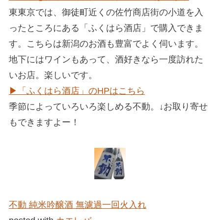
東東京では、御徒町近くの佐竹商店街の小道を入
ったところにある「ふくはら酒店」で購入できま
す。こちらは新潟のお酒も豊富でよく伺います。
地下にはワインもあって、酒好きなら一度訪れた
いお店。楽しいです。
▶︎「ふくはら酒店」のHPはこちら
季節によっていろいろ楽しめる不動。↓お取り寄せ
もできますよー！
不動 純米吟醸酒 無濾過一回火入れ