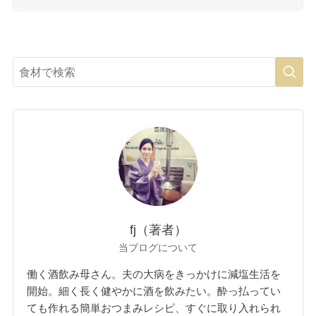
fj（著者）
当ブログについて
働く酒飲み母さん。夫の大病をきっかけに減塩生活を
開始。細く長く健やかに酒を飲みたい。酔っ払ってい
ても作れる簡単おつまみレシピ、すぐに取り入れられ