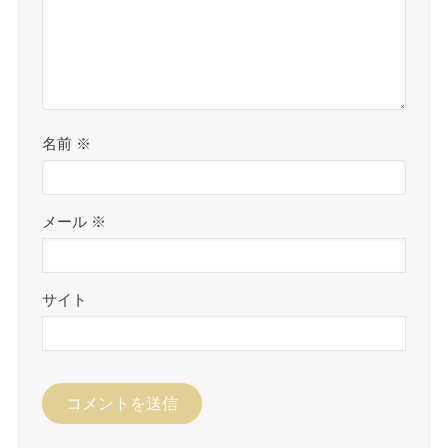
名前
※
メール
※
サイト