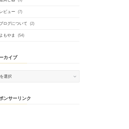
レビュー
(7)
ブログについて
(2)
よもやま
(54)
ーカイブ
ポンサーリンク