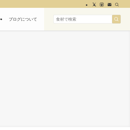
ー
ブログについて