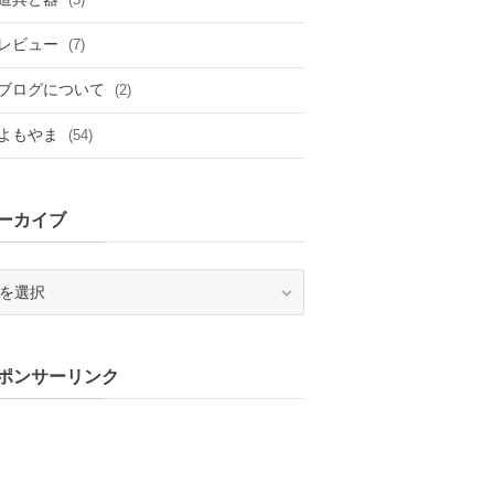
レビュー
(7)
ブログについて
(2)
よもやま
(54)
ーカイブ
ポンサーリンク