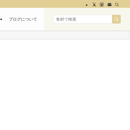
ー
ブログについて