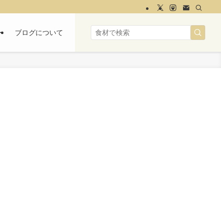
ー
ブログについて