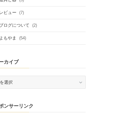
レビュー
(7)
ブログについて
(2)
よもやま
(54)
ーカイブ
ポンサーリンク