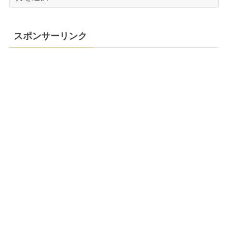
ー
カ
イ
スポンサーリンク
ブ