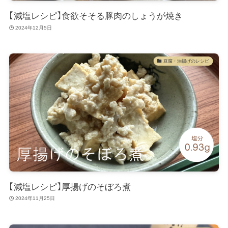
【減塩レシピ】食欲そそる豚肉のしょうが焼き
2024年12月5日
豆腐・油揚げのレシピ
【減塩レシピ】厚揚げのそぼろ煮
2024年11月25日