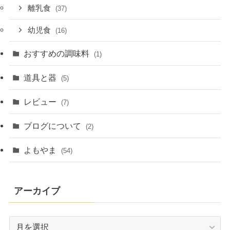
離乳食
(37)
幼児食
(16)
おすすめの調味料
(1)
道具と器
(5)
レビュー
(7)
ブログについて
(2)
よもやま
(54)
アーカイブ
ア