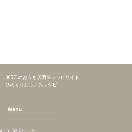
365日のおうち居酒屋レシピサイト
ひめくりおつまみレシピ
Menu
減塩レシピ