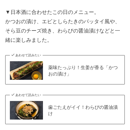
▼日本酒に合わせたこの日のメニュー。
かつおの漬け、エビとしらたきのパッタイ風や、
そら豆のチーズ焼き、わらびの醤油漬けなどと一
緒に楽しみました。
あわせて読みたい
薬味たっぷり！生姜が香る「かつ
おの漬け」
あわせて読みたい
歯ごたえがイイ！わらびの醤油漬
け