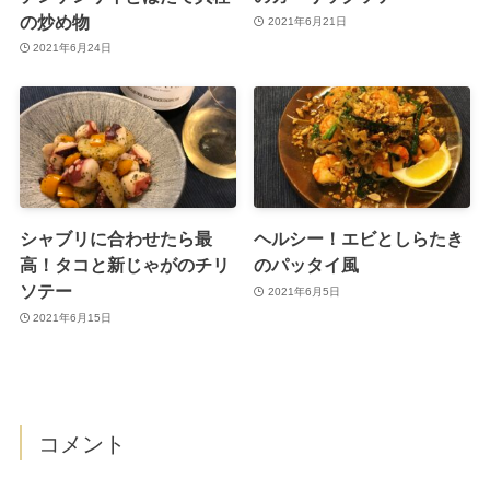
の炒め物
2021年6月21日
2021年6月24日
シャブリに合わせたら最
ヘルシー！エビとしらたき
高！タコと新じゃがのチリ
のパッタイ風
ソテー
2021年6月5日
2021年6月15日
コメント