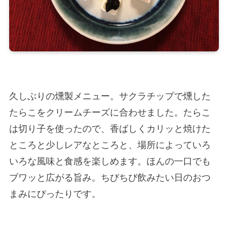
久しぶりの燻製メニュー。サクラチップで燻した
たらこをクリームチーズに合わせました。たらこ
は切り子を使ったので、香ばしくカリッと焼けた
ところと少しレアなところと、場所によっていろ
いろな風味と食感を楽しめます。ほんの一口でも
ブワッと広がる旨み。ちびちび飲みたい日のおつ
まみにぴったりです。