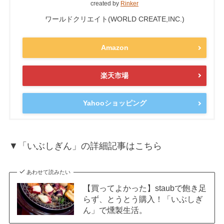
created by
Rinker
ワールドクリエイト(WORLD CREATE,INC.)
Amazon
楽天市場
Yahooショッピング
▼「いぶしぎん」の詳細記事はこちら
あわせて読みたい
【買ってよかった】staubで飽き足
らず、とうとう購入！「いぶしぎ
ん」で燻製生活。