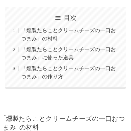
目次
「燻製たらことクリームチーズの一口お
つまみ」の材料
「燻製たらことクリームチーズの一口お
つまみ」に使った道具
「燻製たらことクリームチーズの一口お
つまみ」の作り方
「燻製たらことクリームチーズの一口おつ
まみ」の材料