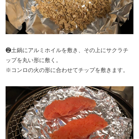
❷土鍋にアルミホイルを敷き、その上にサクラチ
ップを丸い形に敷く。
※コンロの火の形に合わせてチップを敷きます。