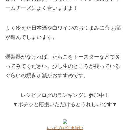
ームチーズによく合いますよ！
よく冷えた日本酒や白ワインのおつまみに◎ お酒
が進んでしまいます。
燻製器がなければ、たらこをトースターなどで炙
ってみてください。少し生のところが残っている
ぐらいの焼き加減がおすすめです。
レシピブログのランキングに参加中！
▼ポチッと応援いただけるとうれしいです▼
レシピブログに参加中♪