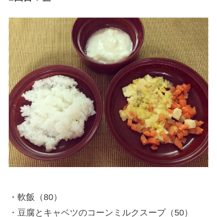
・軟飯（80）
・豆腐とキャベツのコーンミルクスープ（50）