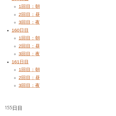
1回目：朝
2回目：昼
3回目：夜
160日目
1回目：朝
2回目：昼
3回目：夜
161日目
1回目：朝
2回目：昼
3回目：夜
155日目