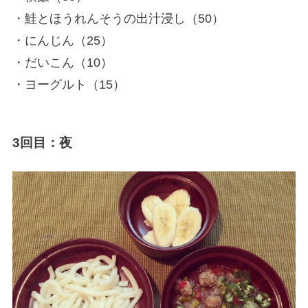
・鮭とほうれんそうの出汁浸し（50）
・にんじん（25）
・だいこん（10）
・ヨーグルト（15）
3回目：夜