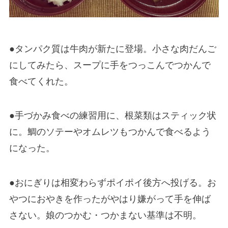
●タンパク質は牛肉が新たに登場。小さな肉だんご
にしてみたら、スープに手をつっこんでつかんで
食べてくれた。
●手づかみ食べの練習用に、根菜類はスティック状
に。鯛のソテーやオムレツもつかんで食べるよう
になった。
●おにぎりは相変わらずポイポイ後方へ投げる。お
やつにおやきを作ったがやはり嫌がって手を伸ば
さない。娘のつかむ・つかまない基準は不明。