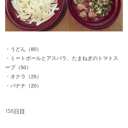
・うどん（80）
・ミートボールとアスパラ、たまねぎのトマトス
ープ（50）
・オクラ（25）
・バナナ（20）
158日目