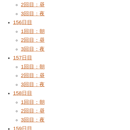
2回目：昼
3回目：夜
156日目
1回目：朝
2回目：昼
3回目：夜
157日目
1回目：朝
2回目：昼
3回目：夜
158日目
1回目：朝
2回目：昼
3回目：夜
159日目