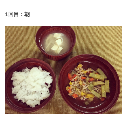
1回目：朝