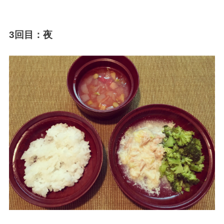
3回目：夜